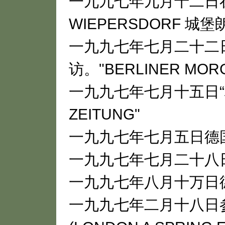
一九九七年九月十二日在 
WIEPERSDORF 城
一九九七年七月二十二日
访。"BERLINER MOR
一九九七年七月十五日“柏
ZEITUNG"
一九九七年七月五日德
一九九七年七月二十八
一九九七年八月十万日
一九九七年二月十八日