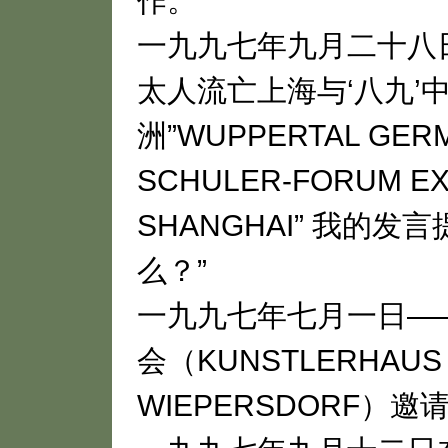
作。
一九九七年九月二十八
太人流亡上海与‘八九’
洲”WUPPERTAL GERMA
SCHULER-FORUM EXIL
SHANGHAI” 我的
么？”
一九九七年七月一日—
会（KUNSTLERHAUS
WIEPERSDORF）