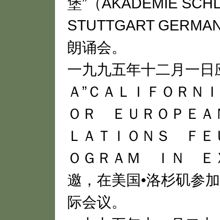
堡”（AKADEMIE SCHL
STUTTGART GE
朗诵会。
一九九五年十二月一日
Ａ”ＣＡＬＩＦＯＲＮ
ＯＲ ＥＵＲＯＰＥＡ
ＬＡＴＩＯＮＳ ＦＥ
ＯＧＲＡＭ ＩＮ Ｅ
邀，在美国•洛杉矶参加
际会议。