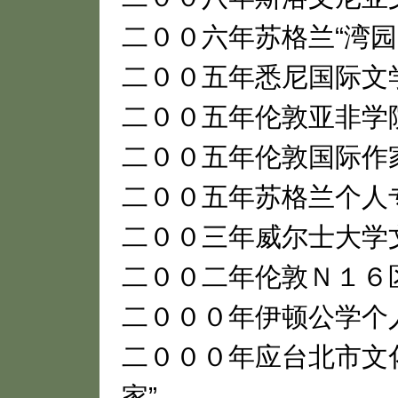
二００六年苏格兰“湾园
二００五年悉尼国际文
二００五年伦敦亚非学
二００五年伦敦国际作
二００五年苏格兰个人
二００三年威尔士大学
二００二年伦敦Ｎ１６
二０００年伊顿公学个
二０００年应台北市文
家”。