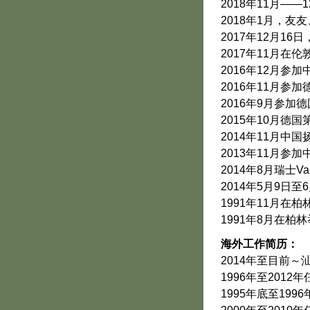
2018年11月—
2018年1月，
2017年12月1
2017年11月在伦敦P
2016年12月参
2016年11月参加
2016年9月参加德
2015年10月德
2014年11月中
2013年11月参
2014年8月瑞士
2014年5月9日
1991年11月在
1991年8月在柏
海外工作简历：
2014年至目前
1996年至201
1995年底至19