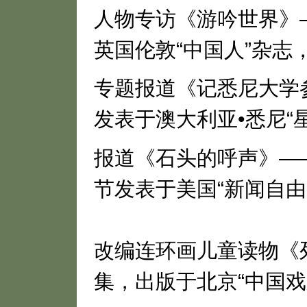
人物专访《游吟世界》
英国伦敦“中国人”杂志
专题报道《记悉尼大学
发表于澳大利亚•悉尼“
报道《石头的呼声》—
节发表于美国“新闻自由
改编连环画儿童读物《
集，出版于北京“中国戏