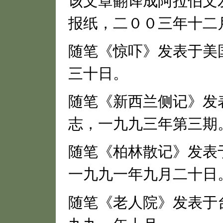
该文章翻译成阿拉伯文
报纸，二００三年十二
随笔《惊吓》发表于美
三十日。
随笔《新西兰侧记》发表
志，一九九三年第三期
随笔《柏林散记》发表
一九九一年九月二十日
随笔《老人院》发表于