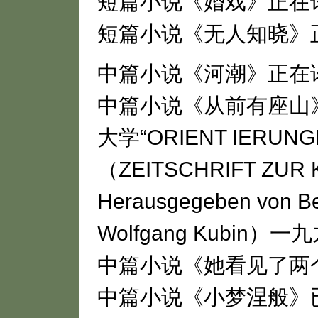
短篇小说《婚戏》正在
短篇小说《无人知晓》
中篇小说《河潮》正在
中篇小说《从前有座山
大学“ORIENT IERU
（ZEITSCHRIFT ZUR 
Herausgegeben von B
Wolfgang Kubin
中篇小说《她看见了两
中篇小说《小梦涅般》