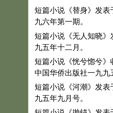
短篇小说《替身》发表
九六年第一期。
短篇小说《无人知晓》
九五年十二月。
短篇小说《恍兮惚兮》
中国华侨出版社一九九
短篇小说《河潮》发表
九五年九月号。
短篇小说《抛锚》发表