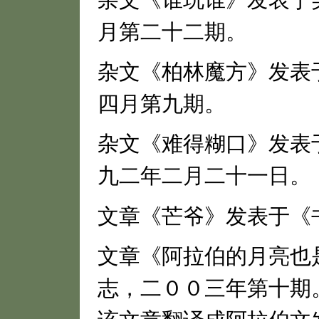
月第二十二期。
杂文《柏林魔方》发表
四月第九期。
杂文《难得糊口》发表
九二年二月二十一日。
文章《芒爷》发表于《
文章《阿拉伯的月亮也
志，二００三年第十期