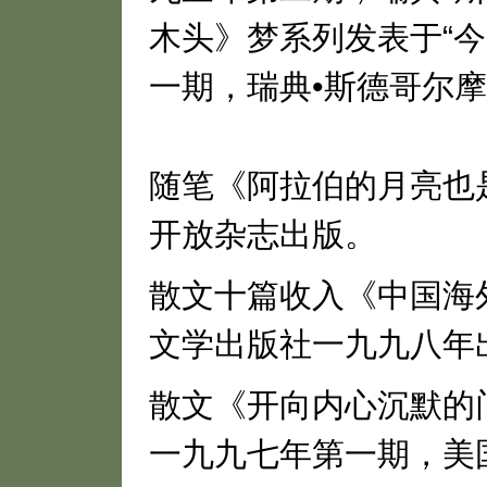
木头》梦系列发表于“
一期，瑞典•斯德哥尔
随笔《阿拉伯的月亮也
开放杂志出版。
散文十篇收入《中国海
文学出版社一九九八年
散文《开向内心沉默的
一九九七年第一期，美