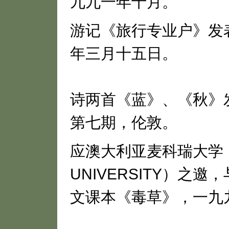
九九一年十月。
游记《旅行专业户》发
年三月十五日。
诗两首《蓝》、《秋》
第七期，伦敦。
应澳大利亚麦科瑞大学（M
UNIVERSITY）之
文课本《毒草》，一九