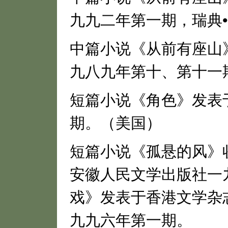
九九二年第一期，瑞典
中篇小说《从前有座山
九八九年第十、第十一
短篇小说《角色》发表
期。（美国）
短篇小说《孤悬的风》
安徽人民文学出版社一
戏》发表于香港文学杂
九九六年第一期。