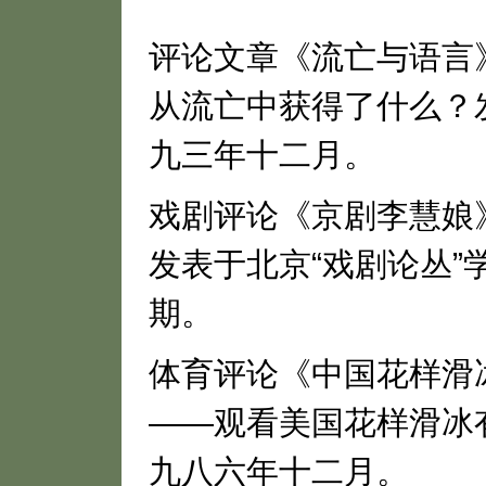
评论文章《流亡与语言
从流亡中获得了什么？
九三年十二月。
戏剧评论《京剧李慧娘
发表于北京“戏剧论丛”
期。
体育评论《中国花样滑
——观看美国花样滑冰
九八六年十二月。