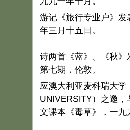
九九一年十月。
游记《旅行专业户》发
年三月十五日。
诗两首《蓝》、《秋》
第七期，伦敦。
应澳大利亚麦科瑞大学（M
UNIVERSITY）之
文课本《毒草》，一九