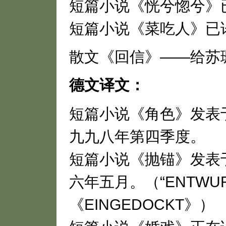
短篇小说《恍兮惚兮》
短篇小说《菜吃人》已
散文《回信》——给苏
德文译文：
短篇小说《角色》发表于
九九八年第四季度。
短篇小说《抛锚》发表
六年五月。（“ENTWURFE
《EINGEDOCKT》）