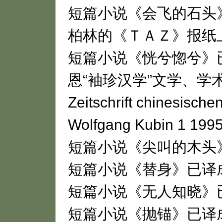
短篇小说《会飞的石头
柏林的《ＴＡＺ》报纸
短篇小说《恍兮惚兮》
恩“袖珍汉学”文学、学术季刊
Zeitschrift chinesisch
Wolfgang Kubin 
短篇小说《尖叫的木头
短篇小说《替身》已译
短篇小说《无人知晓》
短篇小说《抛锚》已译