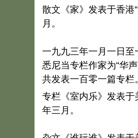
散文《家》发表于香港“
月。
一九九三年一月一日至
悉尼当专栏作家为“华声
共发表一百零一篇专栏
专栏《室内乐》发表于
年三月。
杂文《谁玩谁》发表于