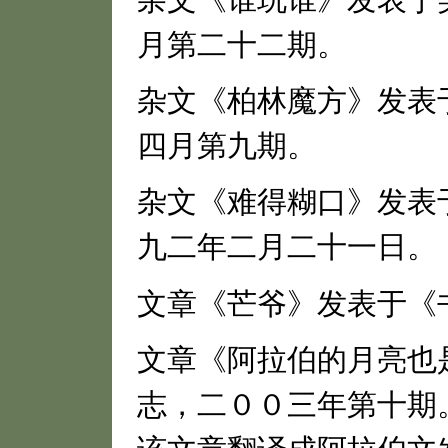
月第二十二期。
杂文《柏林魔方》发表
四月第九期。
杂文《难得糊口》发表
九二年二月二十一日。
文章《芒爷》发表于《
文章《阿拉伯的月亮也
志，二００三年第十期