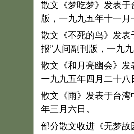
散文《梦吃梦》发表于
版，一九九五年十一月
散文《不死的鸟》发表
报”人间副刊版，一九
散文《和月亮幽会》发
一九九五年四月二十八
散文《雨》发表于台湾
年三月六日。
部分散文收进《无梦故