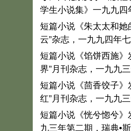
学生小说集》一九九四
短篇小说《朱太太和她
云”杂志，一九九四年
短篇小说《馅饼西施》
界”月刊杂志，一九九
短篇小说《茴香饺子》
红”月刊杂志，一九九
短篇小说《恍兮惚兮》
九三年第二期，瑞典•