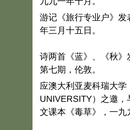
九九一年十月。
游记《旅行专业户》发
年三月十五日。
诗两首《蓝》、《秋》
第七期，伦敦。
应澳大利亚麦科瑞大学（M
UNIVERSITY）之
文课本《毒草》，一九