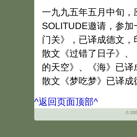
一九九五年五月中旬，应AK
SOLITUDE邀请，
门关》，已译成德文，
散文《过错了日子》、
的天空》、《海》已译
散文《梦吃梦》已译成
^返回页面顶部^
© 20