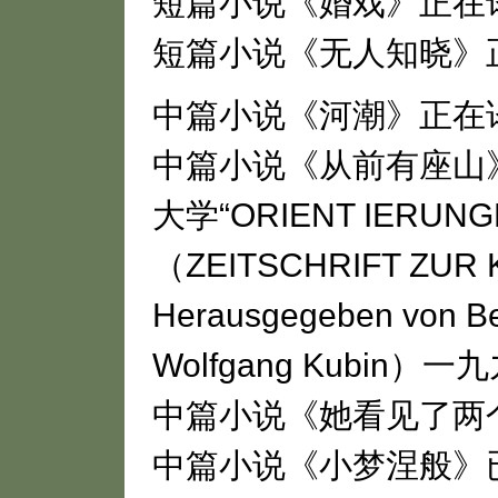
短篇小说《婚戏》正在
短篇小说《无人知晓》
中篇小说《河潮》正在
中篇小说《从前有座山
大学“ORIENT IERU
（ZEITSCHRIFT ZUR 
Herausgegeben von B
Wolfgang Kubin
中篇小说《她看见了两
中篇小说《小梦涅般》