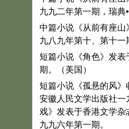
九九二年第一期，瑞典
中篇小说《从前有座山
九八九年第十、第十一
短篇小说《角色》发表
期。（美国）
短篇小说《孤悬的风》
安徽人民文学出版社一
戏》发表于香港文学杂
九九六年第一期。