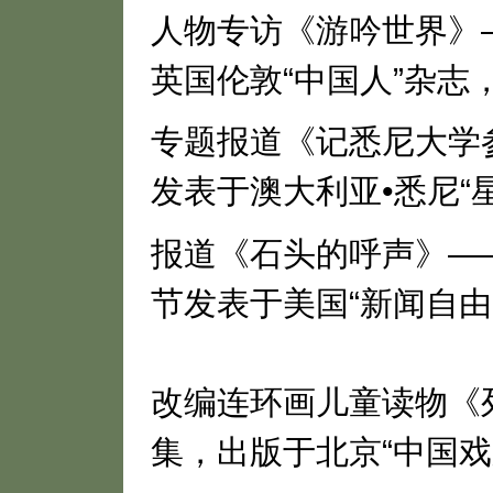
人物专访《游吟世界》
英国伦敦“中国人”杂志
专题报道《记悉尼大学
发表于澳大利亚•悉尼“
报道《石头的呼声》—
节发表于美国“新闻自由
改编连环画儿童读物《
集，出版于北京“中国戏