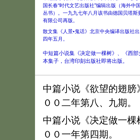
国长春“时代文艺出版社”编辑出版（海外中
丛书）。一九九七年八月该书由德国贝塔斯
有限公司再版。
散文集《人景•鬼话》北京中央编译出版社
四年五月。
中短篇小说集《决定做一棵树》、《西部
本集子，台湾印刻出版社即将出版。
中篇小说《欲望的翅膀
００二年第八、九期。
中篇小说《决定做一棵
００一年第四期。