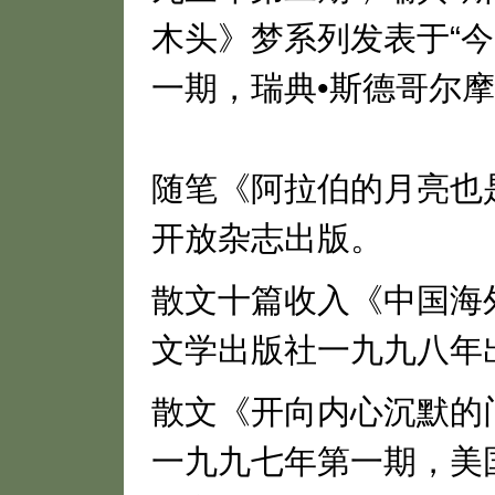
木头》梦系列发表于“
一期，瑞典•斯德哥尔
随笔《阿拉伯的月亮也
开放杂志出版。
散文十篇收入《中国海
文学出版社一九九八年
散文《开向内心沉默的
一九九七年第一期，美