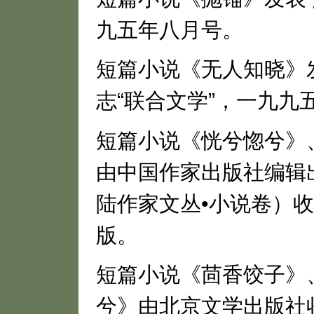
九五年八月号。
短篇小说《无人知晓》
志“联合文学”，一九九
短篇小说《恍兮惚兮》
由中国作家出版社编辑
陆作家文丛•小说卷）
版。
短篇小说《茴香饺子》
兮》由北京文学出版社