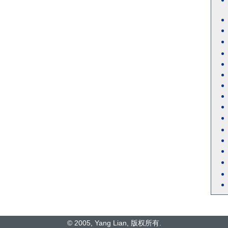
© 2005, Yang Lian, 版权所有.